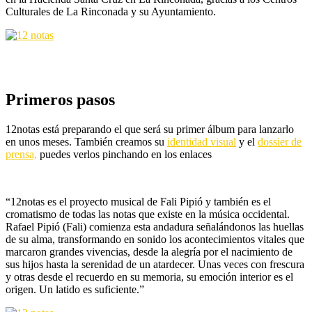
Culturales de La Rinconada y su Ayuntamiento.
Primeros pasos
12notas está preparando el que será su primer álbum para lanzarlo
en unos meses. También creamos su
identidad visual
y el
dossier de
prensa,
puedes verlos pinchando en los enlaces
“12notas es el proyecto musical de Fali Pipió y también es el
cromatismo de todas las notas que existe en la música occidental.
Rafael Pipió (Fali) comienza esta andadura señalándonos las huellas
de su alma, transformando en sonido los acontecimientos vitales que
marcaron grandes vivencias, desde la alegría por el nacimiento de
sus hijos hasta la serenidad de un atardecer. Unas veces con frescura
y otras desde el recuerdo en su memoria, su emoción interior es el
origen. Un latido es suficiente.”