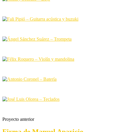
Proyecto anterior
Firma de Manuel Aparicio